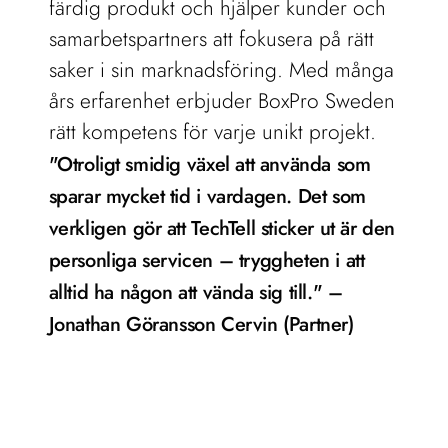
färdig produkt och hjälper kunder och 
samarbetspartners att fokusera på rätt 
saker i sin marknadsföring. Med många 
års erfarenhet erbjuder BoxPro Sweden 
rätt kompetens för varje unikt projekt.
"Otroligt smidig växel att använda som 
sparar mycket tid i vardagen. Det som 
verkligen gör att TechTell sticker ut är den 
personliga servicen – tryggheten i att 
alltid ha någon att vända sig till." – 
Jonathan Göransson Cervin (Partner)