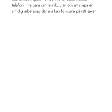
telefoni inte bara om teknik, utan om att skapa en 
smidig arbetsdag där alla kan fokusera på rätt saker.