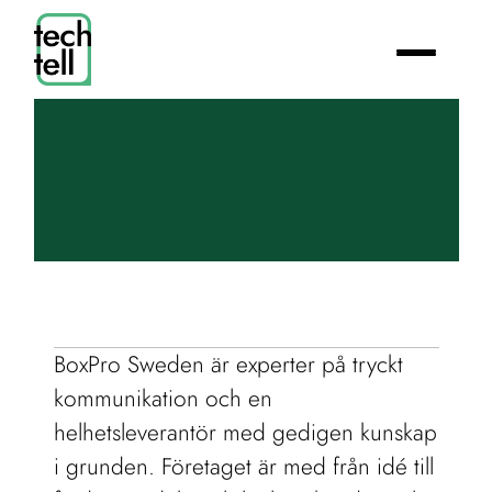
BoxPro Sweden är experter på tryckt 
kommunikation och en 
helhetsleverantör med gedigen kunskap 
i grunden. Företaget är med från idé till 