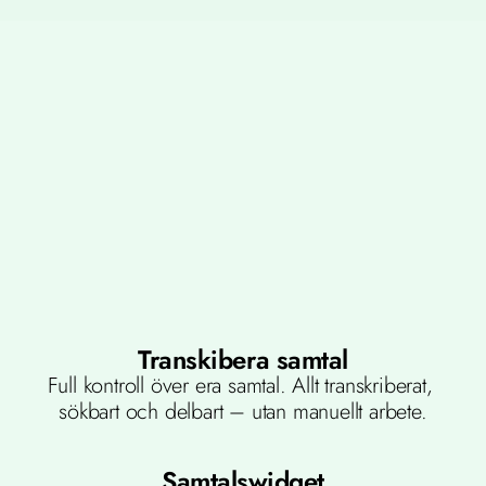
Transkibera samtal
Full kontroll över era samtal. Allt transkriberat, 
sökbart och delbart – utan manuellt arbete.
Samtalswidget