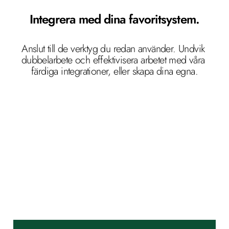
Integrera med dina favoritsystem.
Anslut till de verktyg du redan använder. Undvik 
dubbelarbete och effektivisera arbetet med våra 
färdiga integrationer, eller skapa dina egna.