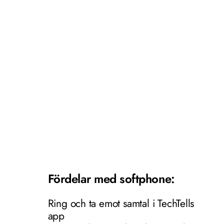
Fördelar med softphone:
Ring och ta emot samtal i TechTells 
app