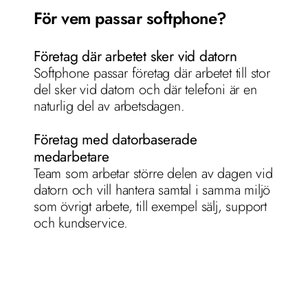
För vem passar softphone?
Företag där arbetet sker vid datorn
Softphone passar företag där arbetet till stor 
del sker vid datorn och där telefoni är en 
naturlig del av arbetsdagen. 
Företag med datorbaserade 
medarbetare
Team som arbetar större delen av dagen vid 
datorn och vill hantera samtal i samma miljö 
som övrigt arbete, till exempel sälj, support 
och kundservice.