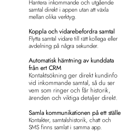
Hantera inkommande och utgående 
samtal direkt i appen utan att växla 
mellan olika verktyg. 
Koppla och vidarebefordra samtal
Flytta samtal vidare till rätt kollega eller 
avdelning på några sekunder.
Automatisk hämtning av kunddata 
från ert CRM
Kontaktsökning ger direkt kundinfo 
vid inkommande samtal, så du ser 
vem som ringer och får historik, 
ärenden och viktiga detaljer direkt.
Samla kommunikationen på ett ställe
Kontakter, samtalshistorik, chatt och 
SMS finns samlat i samma app.