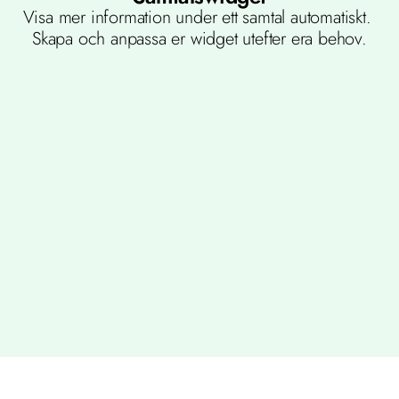
Visa mer information under ett samtal automatiskt. 
Skapa och anpassa er widget utefter era behov.