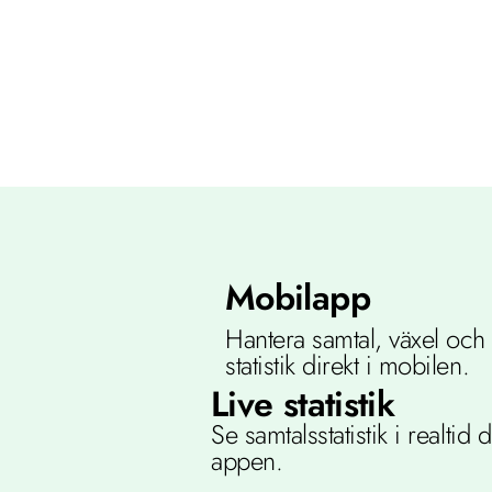
Mobilapp
Hantera samtal, växel och f
statistik direkt i mobilen.
Live statistik
Se samtalsstatistik i realtid di
appen.