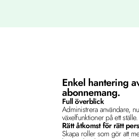
Enkel hantering av
abonnemang.
Full överblick 
Administrera användare, n
växelfunktioner på ett ställe.
Rätt åtkomst för rätt per
Skapa roller som gör att me