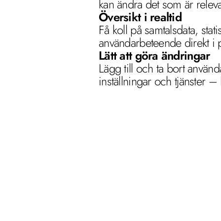
kan ändra det som är relev
Översikt i realtid 
Få koll på samtalsdata, statis
användarbeteende direkt i p
Lätt att göra ändringar 
Lägg till och ta bort använd
inställningar och tjänster –